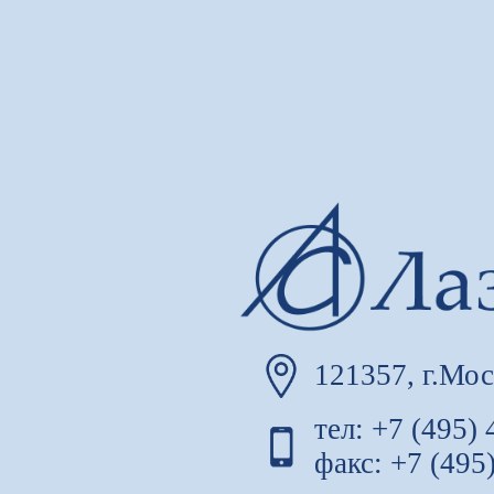
121357, г.Мос
тел: +7 (495)
факс: +7 (495