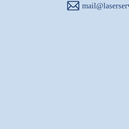
mail@laserser